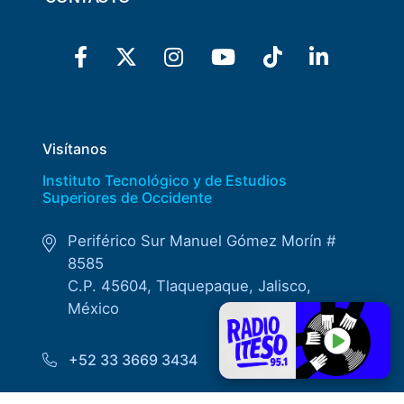
Visítanos
Instituto Tecnológico y de Estudios
Superiores de Occidente
Periférico Sur Manuel Gómez Morín #
8585
C.P. 45604, Tlaquepaque, Jalisco,
México
+52 33 3669 3434