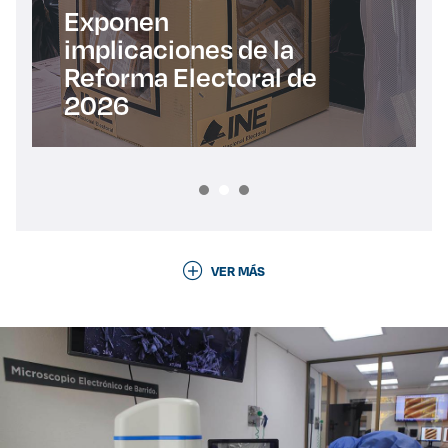
Exponen
implicaciones de la
Reforma Electoral de
2026
VER MÁS