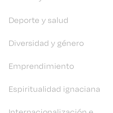
Deporte y salud
Diversidad y género
Emprendimiento
Espiritualidad ignaciana
Internacionalización e