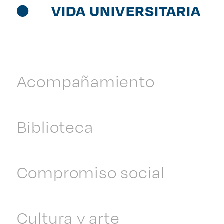
VIDA UNIVERSITARIA
Acompañamiento
Biblioteca
Compromiso social
Cultura y arte