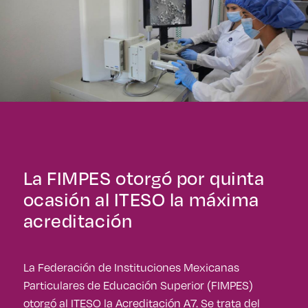
La FIMPES otorgó por quinta
ocasión al ITESO la máxima
acreditación
La Federación de Instituciones Mexicanas
Particulares de Educación Superior (FIMPES)
otorgó al ITESO la Acreditación A7. Se trata del