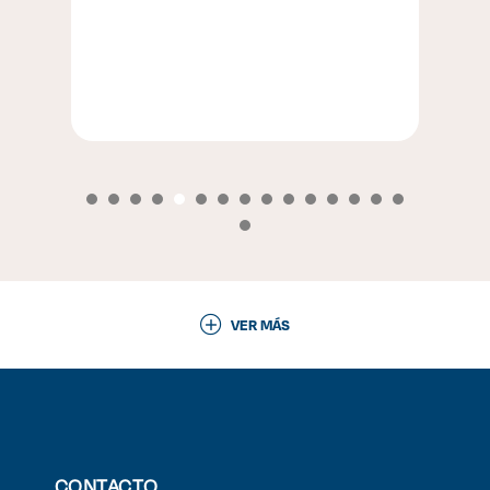
VER MÁS
CONTACTO