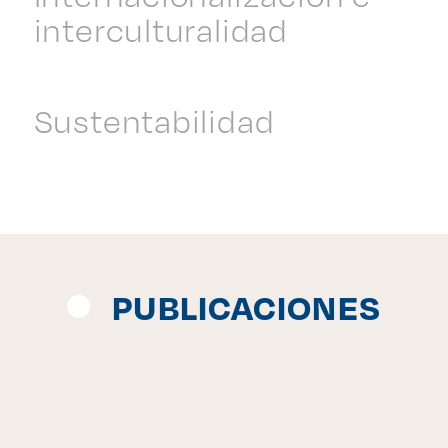
interculturalidad
Sustentabilidad
PUBLICACIONES